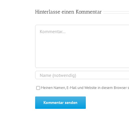
Hinterlasse einen Kommentar
Kommentar
Meinen Namen, E-Mail und Website in diesem Browser s