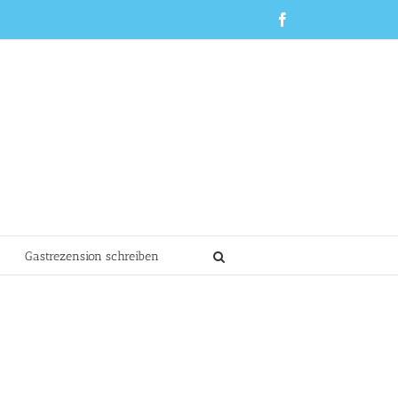
Facebook
Gastrezension schreiben