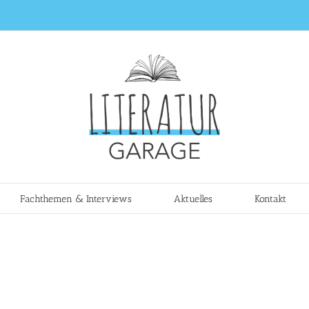
Fachthemen & Interviews
Aktuelles
Kontakt