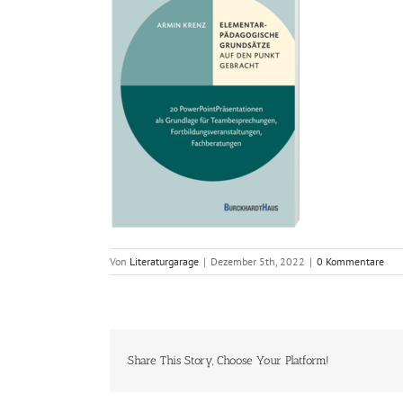
Von
Literaturgarage
|
Dezember 5th, 2022
|
0 Kommentare
Share This Story, Choose Your Platform!