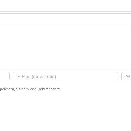
peichern, bis ich wieder kommentiere.