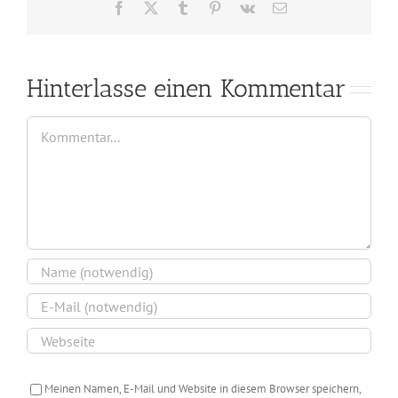
Facebook
X
Tumblr
Pinterest
Vk
E-
Mail
Hinterlasse einen Kommentar
Kommentar
Meinen Namen, E-Mail und Website in diesem Browser speichern,