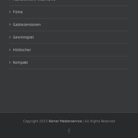
Filme
Gastrezensionen
Gewinnspiel
Hörbücher
Kompakt
Copyright 2023
Körner Medienservice
| All Rights Reserved
Facebook