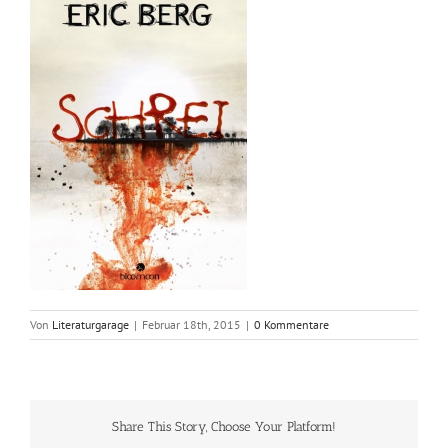
Von
Literaturgarage
|
Februar 18th, 2015
|
0 Kommentare
Share This Story, Choose Your Platform!