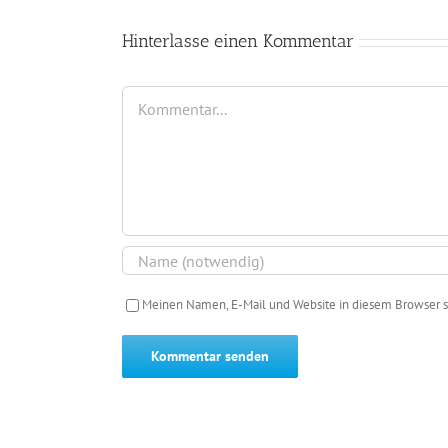
Hinterlasse einen Kommentar
Kommentar
Meinen Namen, E-Mail und Website in diesem Browser s