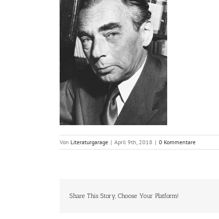
Von
Literaturgarage
|
April 9th, 2018
|
0 Kommentare
Share This Story, Choose Your Platform!