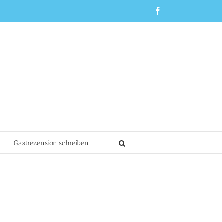
Facebook
Gastrezension schreiben