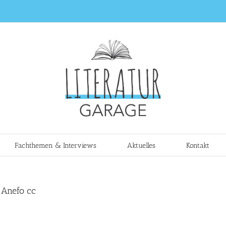
Fachthemen & Interviews
Aktuelles
Kontakt
 Anefo cc