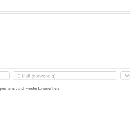
peichern, bis ich wieder kommentiere.