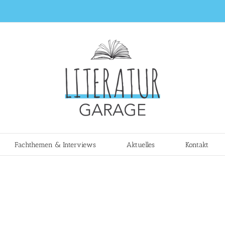
Fachthemen & Interviews
Aktuelles
Kontakt