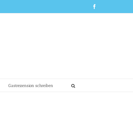
Facebook
Gastrezension schreiben