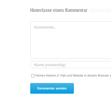
Hinterlasse einen Kommentar
Kommentar
Meinen Namen, E-Mail und Website in diesem Browser s