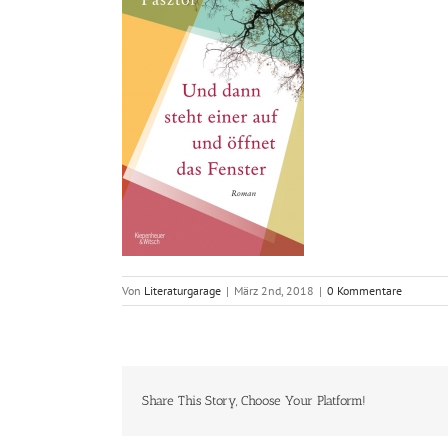
Von
Literaturgarage
|
März 2nd, 2018
|
0 Kommentare
Share This Story, Choose Your Platform!