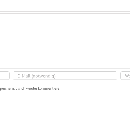
peichern, bis ich wieder kommentiere.