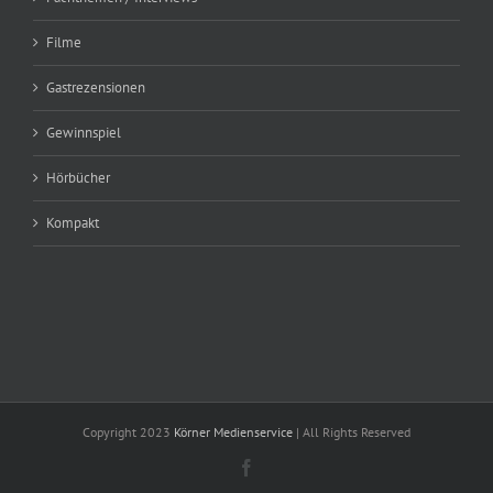
Filme
Gastrezensionen
Gewinnspiel
Hörbücher
Kompakt
Copyright 2023
Körner Medienservice
| All Rights Reserved
Facebook