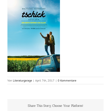
Von
Literaturgarage
|
April 7th, 2017
|
0 Kommentare
Share This Story, Choose Your Platform!