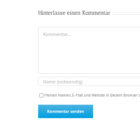
Hinterlasse einen Kommentar
Kommentar
Meinen Namen, E-Mail und Website in diesem Browser s