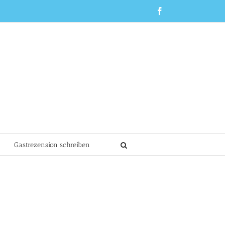
Facebook
Gastrezension schreiben