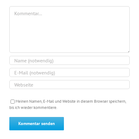
Kommentar
Meinen Namen, E-Mail und Website in diesem Browser speichern,
bis ich wieder kommentiere.