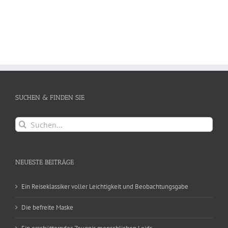
SUCHEN & FINDEN SIE
Suche
nach:
NEUESTE BEITRÄGE
Ein Reiseklassiker voller Leichtigkeit und Beobachtungsgabe
Die befreite Maske