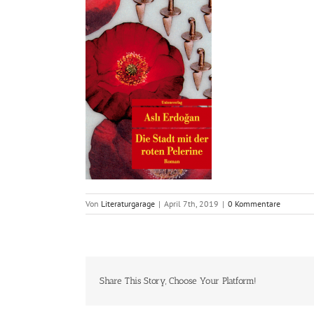
Von
Literaturgarage
|
April 7th, 2019
|
0 Kommentare
Share This Story, Choose Your Platform!