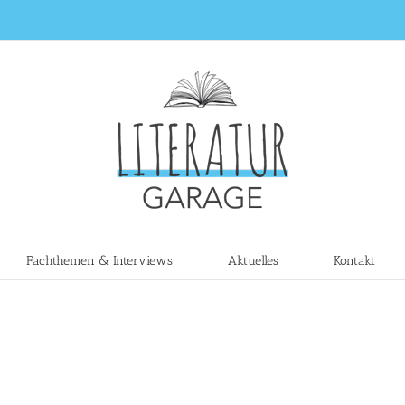
Fachthemen & Interviews
Aktuelles
Kontakt