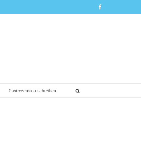
Facebook
Gastrezension schreiben