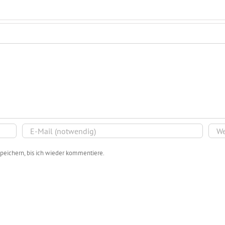
peichern, bis ich wieder kommentiere.