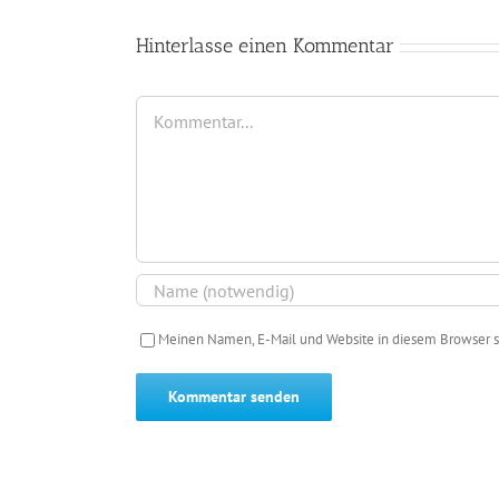
Hinterlasse einen Kommentar
Kommentar
Meinen Namen, E-Mail und Website in diesem Browser s