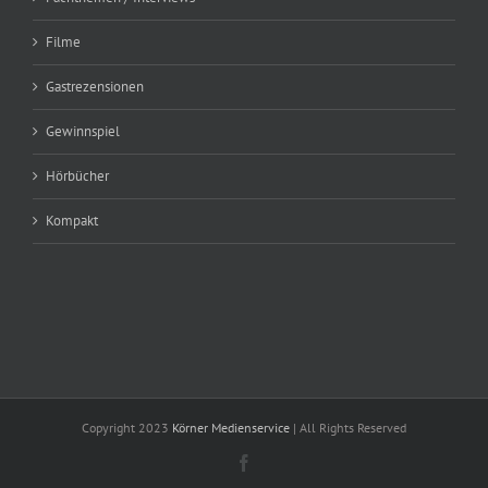
Filme
Gastrezensionen
Gewinnspiel
Hörbücher
Kompakt
Copyright 2023
Körner Medienservice
| All Rights Reserved
Facebook