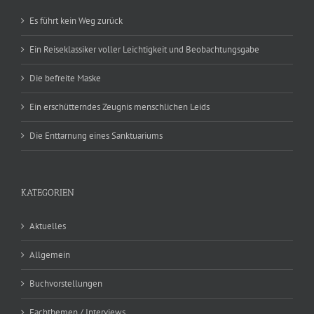
Es führt kein Weg zurück
Ein Reiseklassiker voller Leichtigkeit und Beobachtungsgabe
Die befreite Maske
Ein erschütterndes Zeugnis menschlichen Leids
Die Enttarnung eines Sanktuariums
KATEGORIEN
Aktuelles
Allgemein
Buchvorstellungen
Fachthemen / Interviews