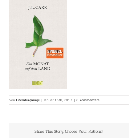
Von
Literaturgarage
|
Januar 15th, 2017
|
0 Kommentare
Share This Story, Choose Your Platform!