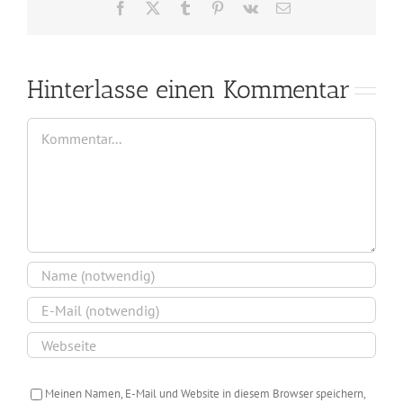
Facebook
X
Tumblr
Pinterest
Vk
E-
Mail
Hinterlasse einen Kommentar
Kommentar
Meinen Namen, E-Mail und Website in diesem Browser speichern,