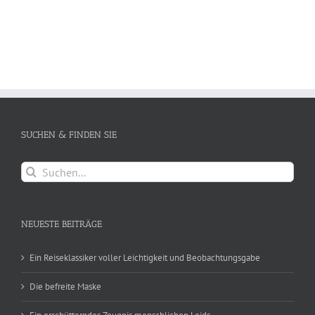
SUCHEN & FINDEN SIE
Suche
nach:
NEUESTE BEITRÄGE
Ein Reiseklassiker voller Leichtigkeit und Beobachtungsgabe
Die befreite Maske