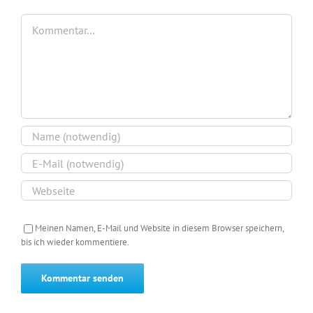
Kommentar
Meinen Namen, E-Mail und Website in diesem Browser speichern,
bis ich wieder kommentiere.