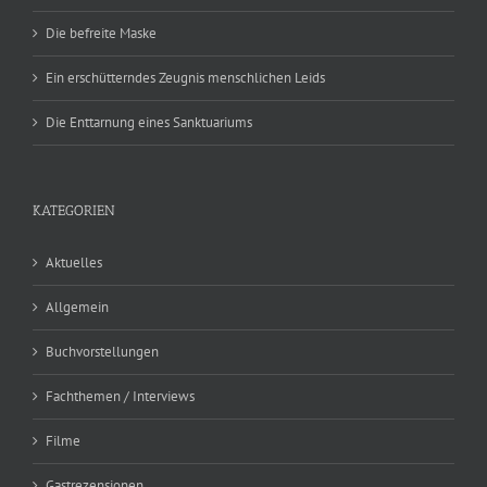
Die befreite Maske
Ein erschütterndes Zeugnis menschlichen Leids
Die Enttarnung eines Sanktuariums
KATEGORIEN
Aktuelles
Allgemein
Buchvorstellungen
Fachthemen / Interviews
Filme
Gastrezensionen