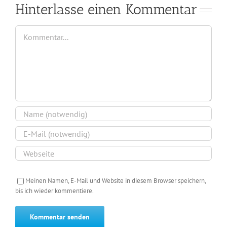
Hinterlasse einen Kommentar
Kommentar
Meinen Namen, E-Mail und Website in diesem Browser speichern,
bis ich wieder kommentiere.