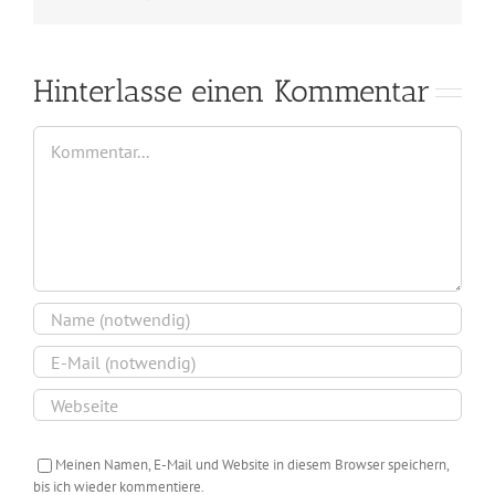
Mail
Hinterlasse einen Kommentar
Kommentar
Meinen Namen, E-Mail und Website in diesem Browser speichern,
bis ich wieder kommentiere.