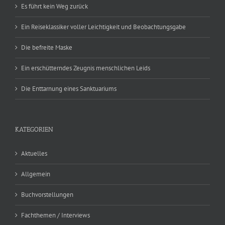
Es führt kein Weg zurück
Ein Reiseklassiker voller Leichtigkeit und Beobachtungsgabe
Die befreite Maske
Ein erschütterndes Zeugnis menschlichen Leids
Die Enttarnung eines Sanktuariums
KATEGORIEN
Aktuelles
Allgemein
Buchvorstellungen
Fachthemen / Interviews