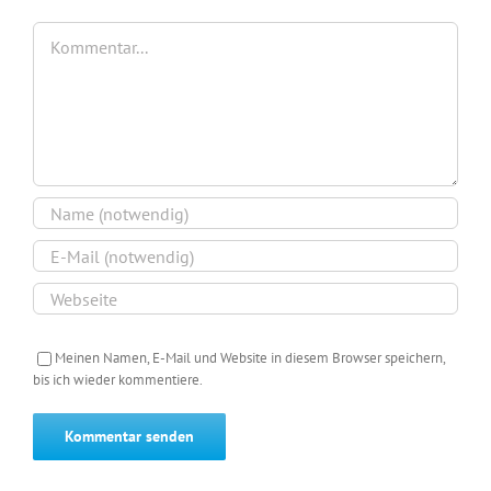
Kommentar
Meinen Namen, E-Mail und Website in diesem Browser speichern,
bis ich wieder kommentiere.