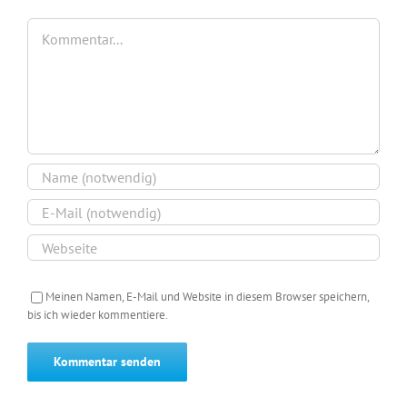
Kommentar
Meinen Namen, E-Mail und Website in diesem Browser speichern,
bis ich wieder kommentiere.