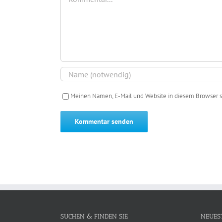
Meinen Namen, E-Mail und Website in diesem Browser s
SUCHEN & FINDEN SIE
NEUES