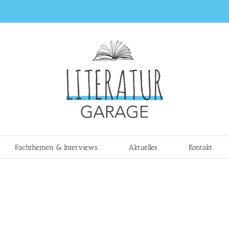
Fachthemen & Interviews
Aktuelles
Kontakt