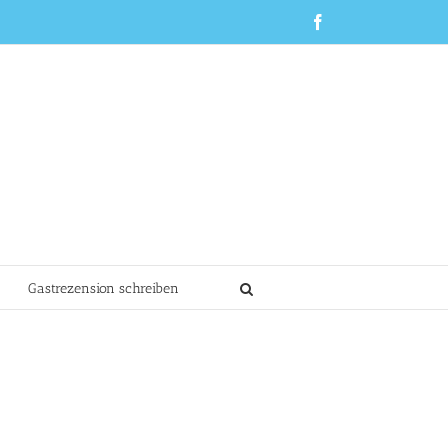
Facebook
Gastrezension schreiben