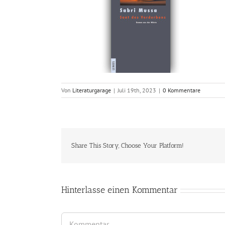
Von
Literaturgarage
|
Juli 19th, 2023
|
0 Kommentare
Share This Story, Choose Your Platform!
Hinterlasse einen Kommentar
Kommentar