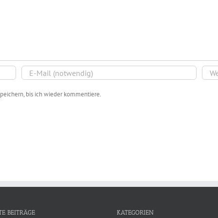
peichern, bis ich wieder kommentiere.
TE BEITRÄGE
KATEGORIEN