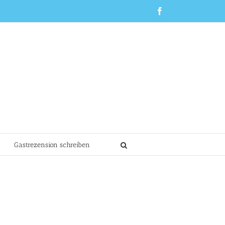
Facebook
Gastrezension schreiben