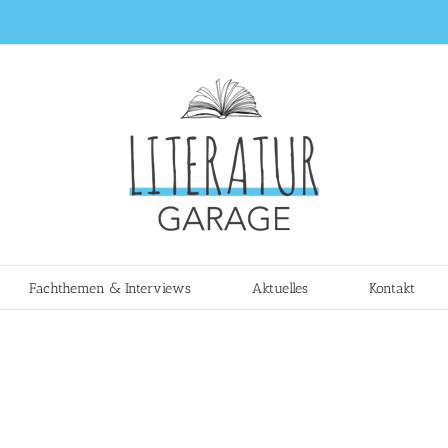
Fachthemen & Interviews
Aktuelles
Kontakt