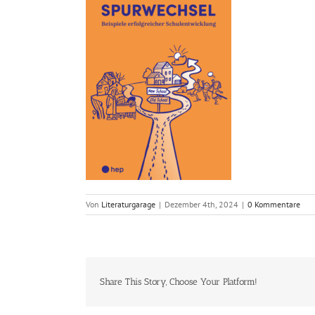
Von
Literaturgarage
|
Dezember 4th, 2024
|
0 Kommentare
Share This Story, Choose Your Platform!