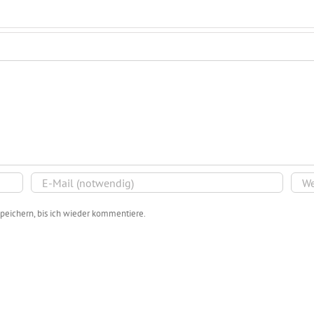
peichern, bis ich wieder kommentiere.