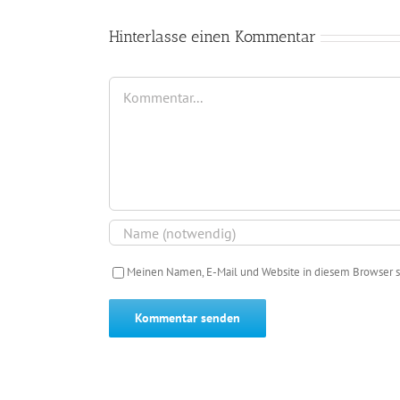
Hinterlasse einen Kommentar
Kommentar
Meinen Namen, E-Mail und Website in diesem Browser s