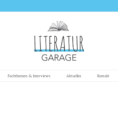
Fachthemen & Interviews
Aktuelles
Kontakt