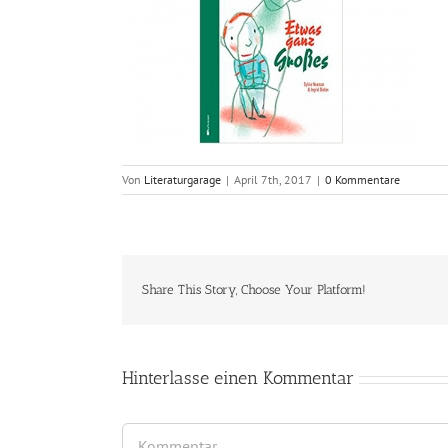
Von
Literaturgarage
|
April 7th, 2017
|
0 Kommentare
Share This Story, Choose Your Platform!
Hinterlasse einen Kommentar
Kommentar