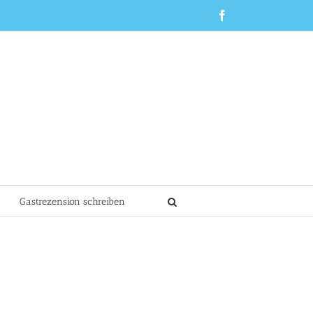
Facebook
Gastrezension schreiben