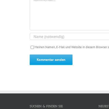
Meinen Namen, E-Mail und Website in diesem Browser s
SUCHEN & FINDEN SIE
NEUES