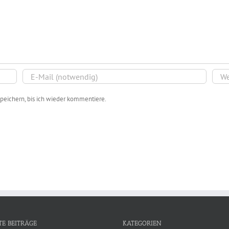
peichern, bis ich wieder kommentiere.
TE BEITRÄGE
KATEGORIEN