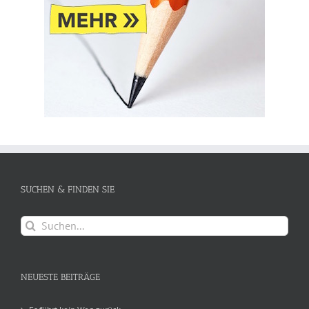
SUCHEN & FINDEN SIE
Suche
nach:
NEUESTE BEITRÄGE