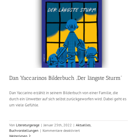
Dan Yaccarinos Bilderbuch „Der längste Sturm“
Dan Yaccarino erzählt in seinem Bilderbuch von einer Familie, die
durch ein Unwetter auf sich selbst zurückgeworfen wird. Dabei geht es
um viele Gefühle.
Von
Literaturgarage
|
Januar 25th, 2022
|
Aktuelles
,
für
Buchvorstellungen
|
Kommentare deaktiviert
Dan
Weiterlesen