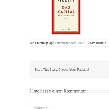
Von
Literaturgarage
|
November 28th, 2014
|
0 Kommentare
Share This Story, Choose Your Platform!
Hinterlasse einen Kommentar
Kommentar