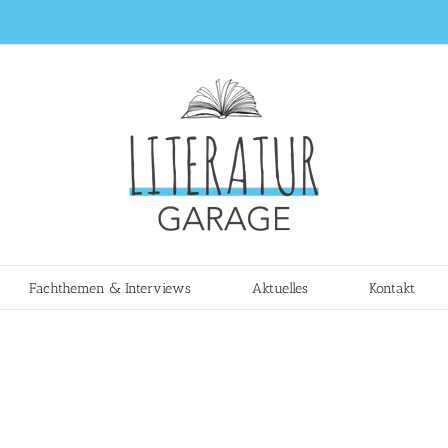
Fachthemen & Interviews
Aktuelles
Kontakt