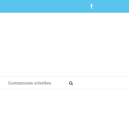
Facebook
Gastrezension schreiben