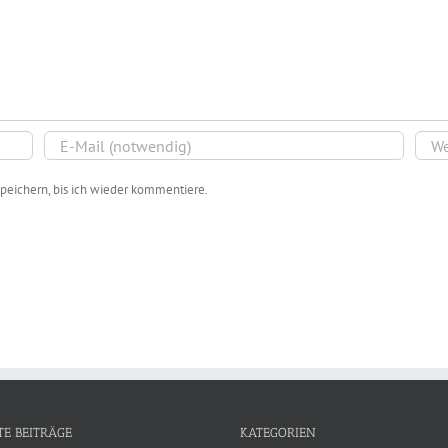
peichern, bis ich wieder kommentiere.
TE BEITRÄGE
KATEGORIEN