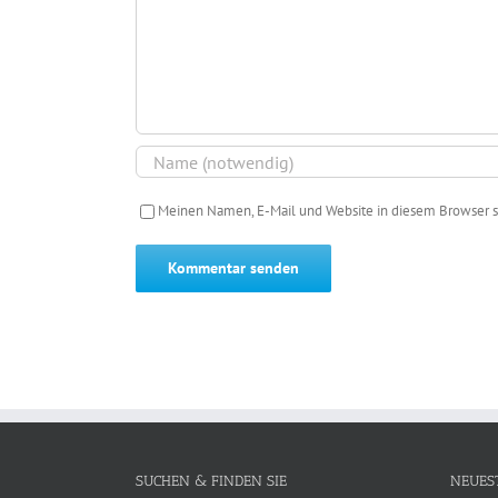
Meinen Namen, E-Mail und Website in diesem Browser s
SUCHEN & FINDEN SIE
NEUES