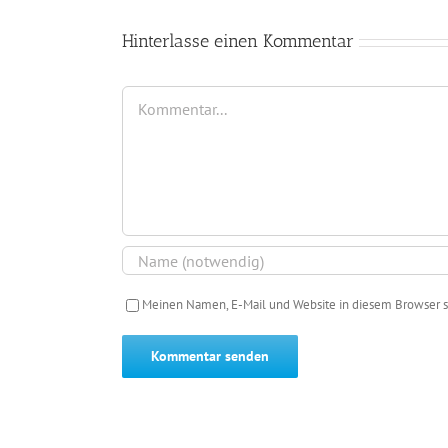
Hinterlasse einen Kommentar
Kommentar
Meinen Namen, E-Mail und Website in diesem Browser s