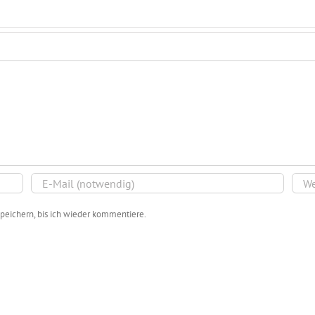
peichern, bis ich wieder kommentiere.