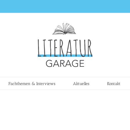
Fachthemen & Interviews
Aktuelles
Kontakt