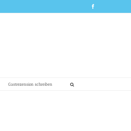
Facebook
Gastrezension schreiben