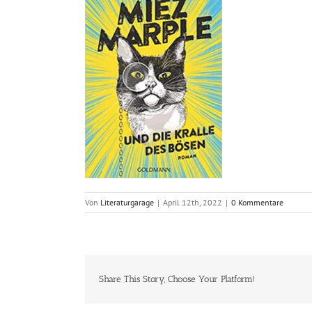
Von
Literaturgarage
|
April 12th, 2022
|
0 Kommentare
Share This Story, Choose Your Platform!