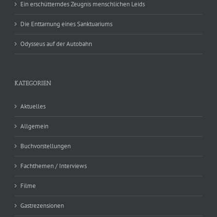
Ein erschütterndes Zeugnis menschlichen Leids
Die Enttarnung eines Sanktuariums
Odysseus auf der Autobahn
KATEGORIEN
Aktuelles
Allgemein
Buchvorstellungen
Fachthemen / Interviews
Filme
Gastrezensionen