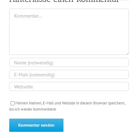
Kommentar
Meinen Namen, E-Mail und Website in diesem Browser speichern,
bis ich wieder kommentiere.