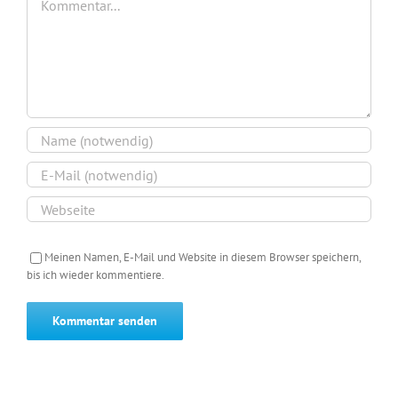
Meinen Namen, E-Mail und Website in diesem Browser speichern,
bis ich wieder kommentiere.