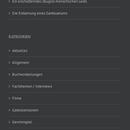
Ein erschütterndes Zeugnis menschlichen Leids
Die Enttarnung eines Sanktuariums
KATEGORIEN
Aktuelles
Allgemein
Buchvorstellungen
Fachthemen / Interviews
Filme
Gastrezensionen
Gewinnspiel