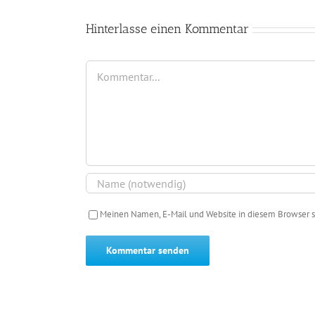
Hinterlasse einen Kommentar
Kommentar
Meinen Namen, E-Mail und Website in diesem Browser s