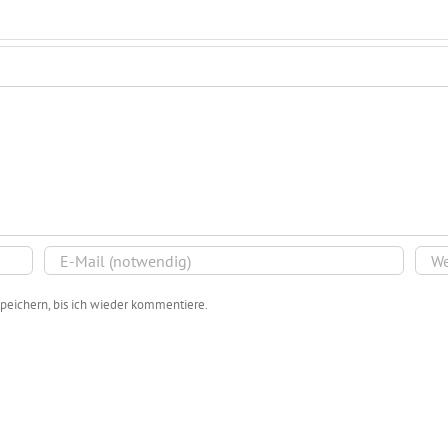
peichern, bis ich wieder kommentiere.