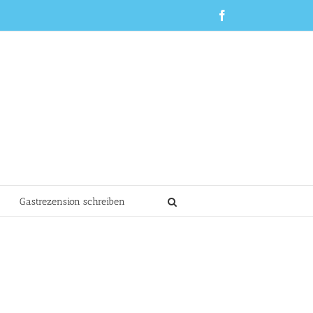
Facebook
Gastrezension schreiben