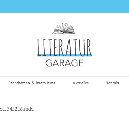
Fachthemen & Interviews
Aktuelles
Kontakt
t_3452_6.indd