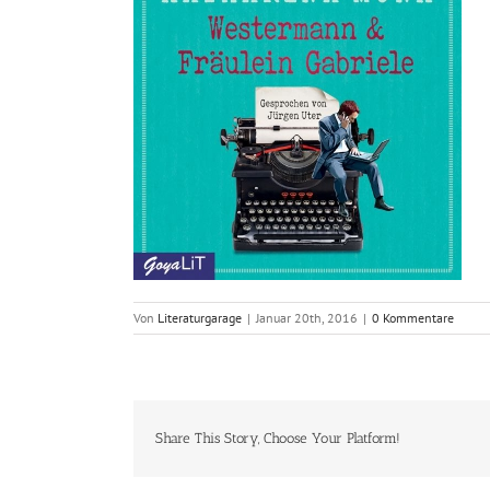
Von
Literaturgarage
|
Januar 20th, 2016
|
0 Kommentare
Share This Story, Choose Your Platform!