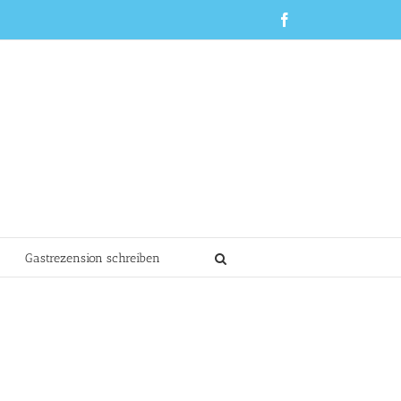
Facebook
Gastrezension schreiben