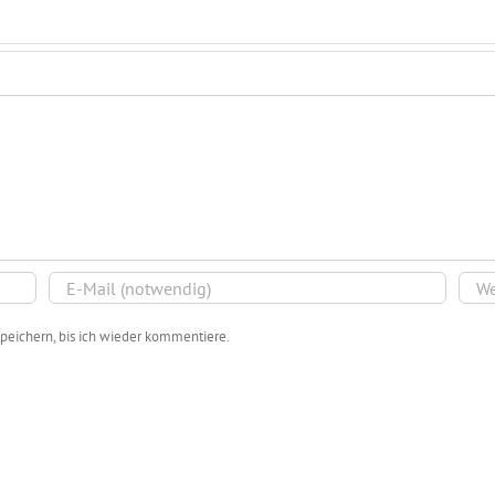
peichern, bis ich wieder kommentiere.