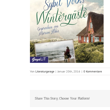
Von
Literaturgarage
|
Januar 20th, 2016
|
0 Kommentare
Share This Story, Choose Your Platform!