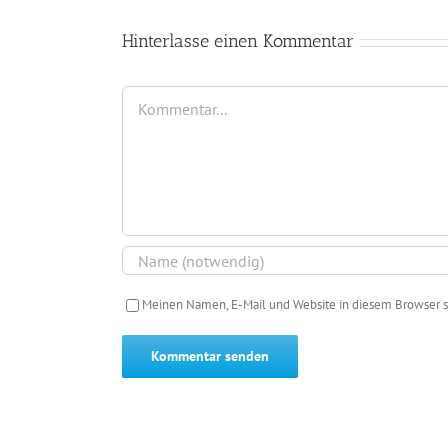
Hinterlasse einen Kommentar
Kommentar
Meinen Namen, E-Mail und Website in diesem Browser s