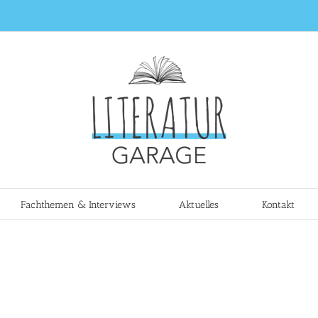
Fachthemen & Interviews
Aktuelles
Kontakt