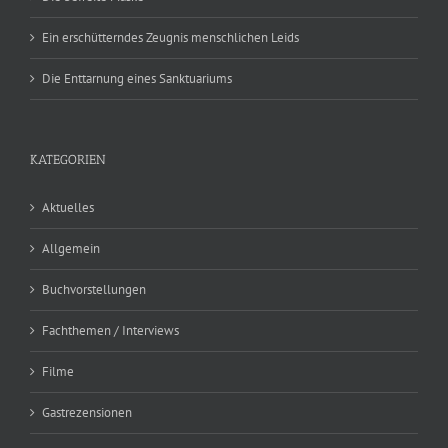
Ein erschütterndes Zeugnis menschlichen Leids
Die Enttarnung eines Sanktuariums
KATEGORIEN
Aktuelles
Allgemein
Buchvorstellungen
Fachthemen / Interviews
Filme
Gastrezensionen