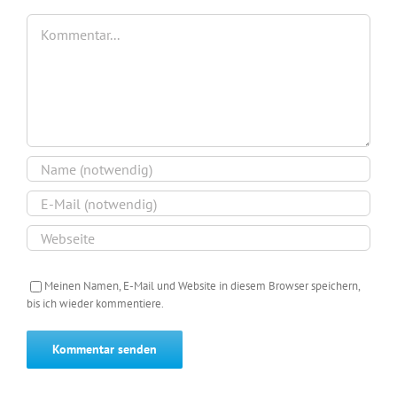
Kommentar
Meinen Namen, E-Mail und Website in diesem Browser speichern,
bis ich wieder kommentiere.