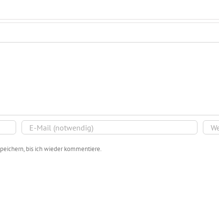
peichern, bis ich wieder kommentiere.