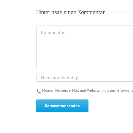
Hinterlasse einen Kommentar
Kommentar
Meinen Namen, E-Mail und Website in diesem Browser s