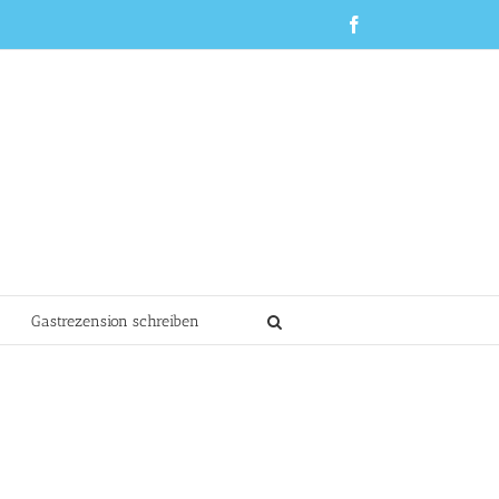
Facebook
Gastrezension schreiben