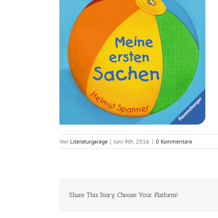
Von
Literaturgarage
|
Juni 9th, 2016
|
0 Kommentare
Share This Story, Choose Your Platform!