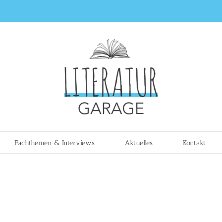
Fachthemen & Interviews
Aktuelles
Kontakt