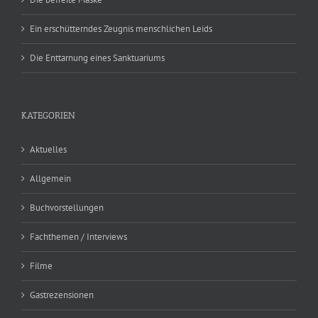
Ein erschütterndes Zeugnis menschlichen Leids
Die Enttarnung eines Sanktuariums
KATEGORIEN
Aktuelles
Allgemein
Buchvorstellungen
Fachthemen / Interviews
Filme
Gastrezensionen