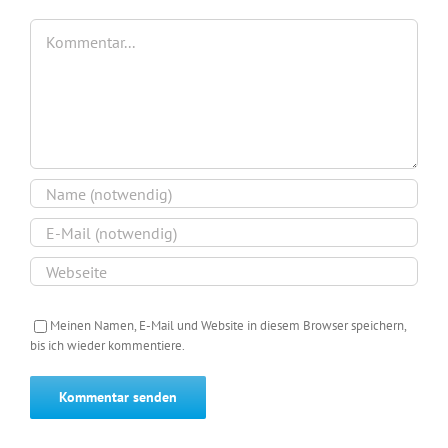
Kommentar
Meinen Namen, E-Mail und Website in diesem Browser speichern,
bis ich wieder kommentiere.